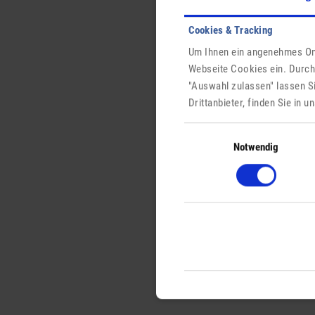
Cookies & Tracking
Um Ihnen ein angenehmes Onl
Webseite Cookies ein. Durch
"Auswahl zulassen" lassen S
Drittanbieter, finden Sie in 
Einwilligungsauswahl
Notwendig