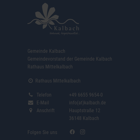
Gemeinde Kalbach
Gemeindevorstand der Gemeinde Kalbach
Rathaus Mittelkalbach
Rathaus Mittelkalbach
Telefon
+49 6655 9654-0
E-Mail
info(at)kalbach.de
Anschrift
Hauptstraße 12
36148 Kalbach
Folgen Sie uns