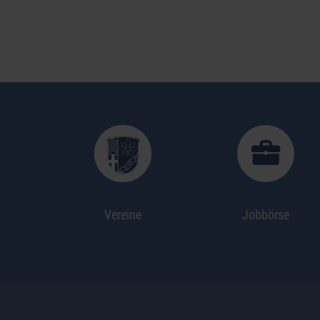
Vereine
Jobbörse