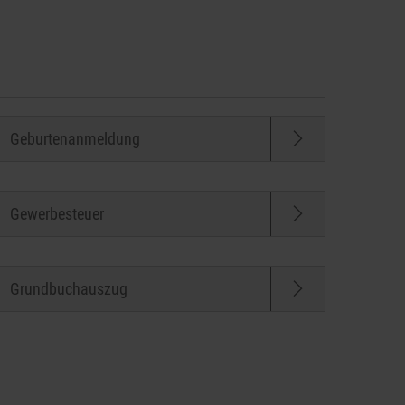
Geburtenanmeldung
Gewerbesteuer
Grundbuchauszug