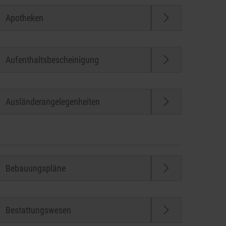
Apotheken
Aufenthaltsbescheinigung
Ausländerangelegenheiten
Bebauungspläne
Bestattungswesen