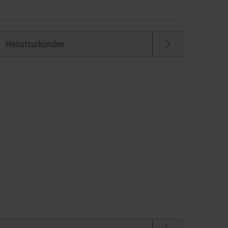
Heiratsurkunden