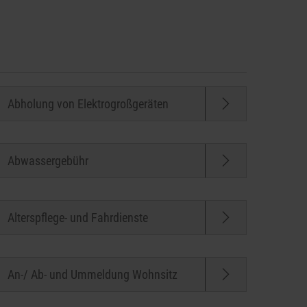
Abholung von Elektrogroßgeräten
Abwassergebühr
Alterspflege- und Fahrdienste
An-/ Ab- und Ummeldung Wohnsitz