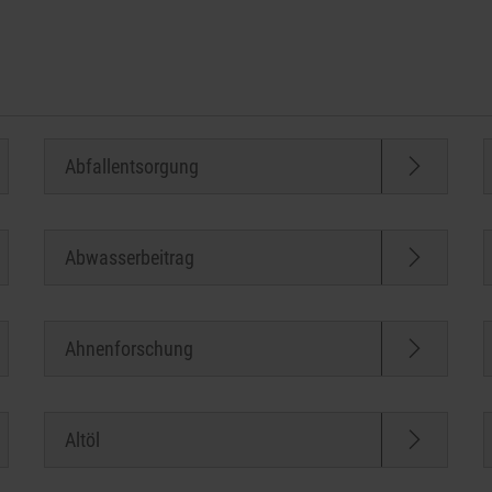
Abfallentsorgung
Abwasserbeitrag
Ahnenforschung
Altöl