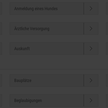
Anmeldung eines Hundes
Ärztliche Versorgung
Auskunft
Bauplätze
Beglaubigungen