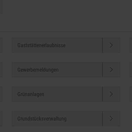
Gaststättenerlaubnisse
Gewerbemeldungen
Grünanlagen
Grundstücksverwaltung