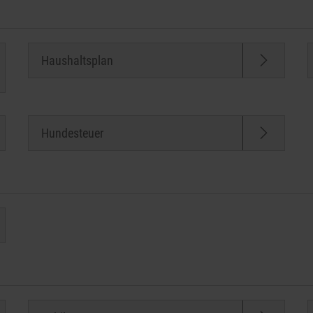
Haushaltsplan
Hundesteuer