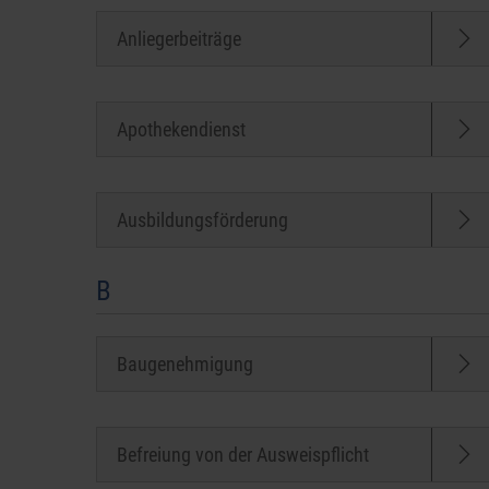
Anliegerbeiträge
Apothekendienst
Ausbildungsförderung
B
Baugenehmigung
Befreiung von der Ausweispflicht