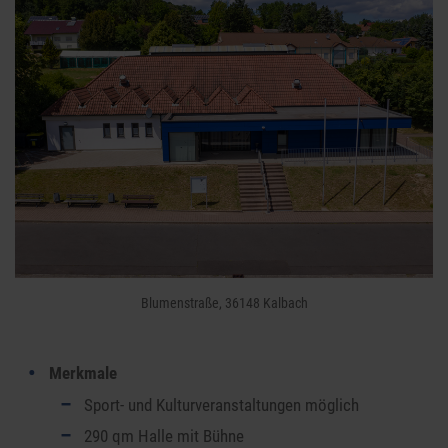
Blumenstraße, 36148 Kalbach
Merkmale
Sport- und Kulturveranstaltungen möglich
290 qm Halle mit Bühne