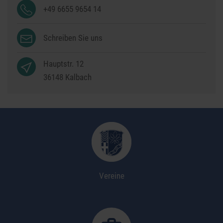
+49 6655 9654 14
Schreiben Sie uns
Hauptstr. 12
36148
Kalbach
Vereine