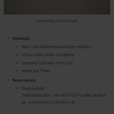
Schloßstraße, 36148 Kalbach
Merkmale
Sport- und Kulturveranstaltungen möglich
315qm Halle, teilbar mit Bühne
separater Clubraum mit 57 qm
Küche und Theke
Reservierung
Diana Leibold
Telefonisch unter:
+49 6655 9654 14
oder per Mail
an:
buergerbuero(at)kalbach.de