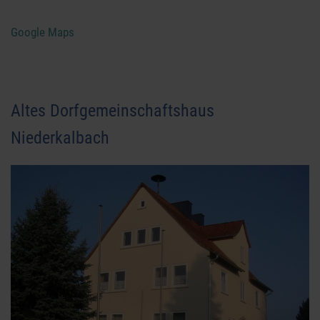
Google Maps
Altes Dorfgemeinschaftshaus
Niederkalbach