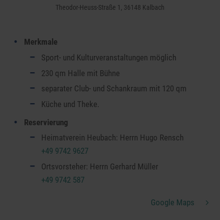
Theodor-Heuss-Straße 1, 36148 Kalbach
Merkmale
Sport- und Kulturveranstaltungen möglich
230 qm Halle mit Bühne
separater Club- und Schankraum mit 120 qm
Küche und Theke.
Reservierung
Heimatverein Heubach: Herrn Hugo Rensch
+49 9742 9627
Ortsvorsteher: Herrn Gerhard Müller
+49 9742 587
Google Maps