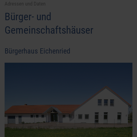
Adressen und Daten
Bürger- und
Gemeinschaftshäuser
Bürgerhaus Eichenried