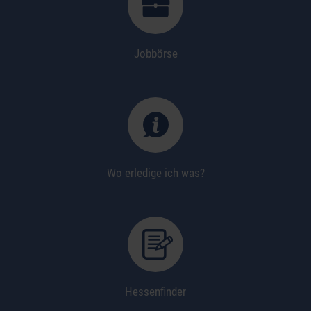
Jobbörse
Wo erledige ich was?
Hessenfinder