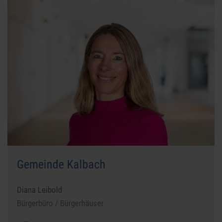
Gemeinde Kalbach
Diana Leibold
Bürgerbüro / Bürgerhäuser