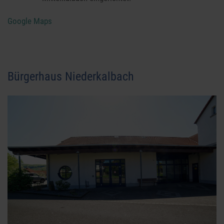
Google Maps
Bürgerhaus Niederkalbach