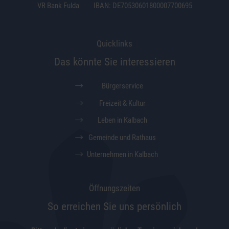
VR Bank Fulda
IBAN: DE70530601800007700695
Quicklinks
Das könnte Sie interessieren
Bürgerservice
Freizeit & Kultur
Leben in Kalbach
Gemeinde und Rathaus
Unternehmen in Kalbach
Öffnungszeiten
So erreichen Sie uns persönlich