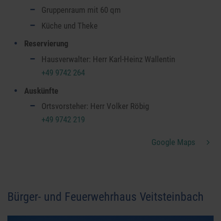
Gruppenraum mit 60 qm
Küche und Theke
Reservierung
Hausverwalter: Herr Karl-Heinz Wallentin
+49 9742 264
Auskünfte
Ortsvorsteher: Herr Volker Röbig
+49 9742 219
Google Maps
Bürger- und Feuerwehrhaus Veitsteinbach