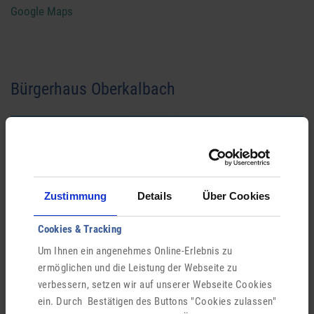
Google Maps
Bürgerhaus Oberkalbach
Zustimmung
Details
Über Cookies
Cookies & Tracking
Um Ihnen ein angenehmes Online-Erlebnis zu
ermöglichen und die Leistung der Webseite zu
verbessern, setzen wir auf unserer Webseite Cookies
ein. Durch Bestätigen des Buttons "Cookies zulassen"