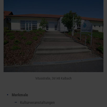
Vitusstraße, 36148 Kalbach
Merkmale
Kulturveranstaltungen