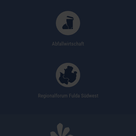
Abfallwirtschaft
Regionalforum Fulda Südwest