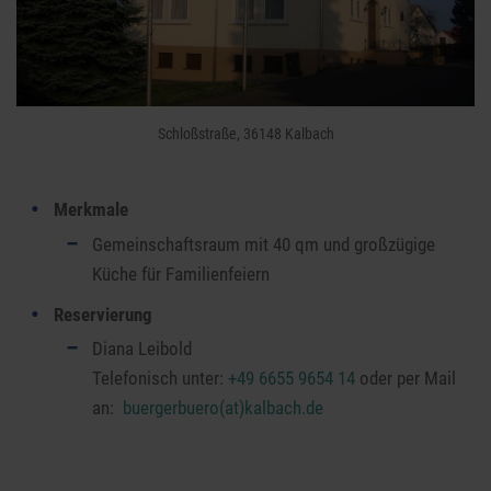
Schloßstraße, 36148 Kalbach
Merkmale
Gemeinschaftsraum mit 40 qm und großzügige
Küche für Familienfeiern
Reservierung
Diana Leibold
Telefonisch unter:
+49 6655 9654 14
oder per Mail
an:
buergerbuero(at)kalbach.de