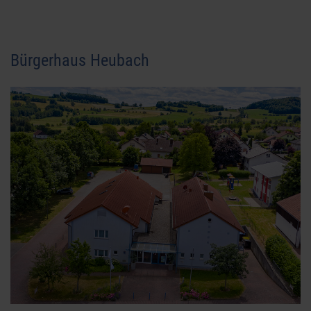
Bürgerhaus Heubach