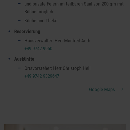
und private Feiern im teilbaren Saal von 200 qm mit
Bühne möglich
Küche und Theke
Reservierung
Hausverwalter: Herr Manfred Auth
+49 9742 9950
Auskünfte
Ortsvorsteher: Herr Christoph Heil
+49 9742 9329647
Google Maps