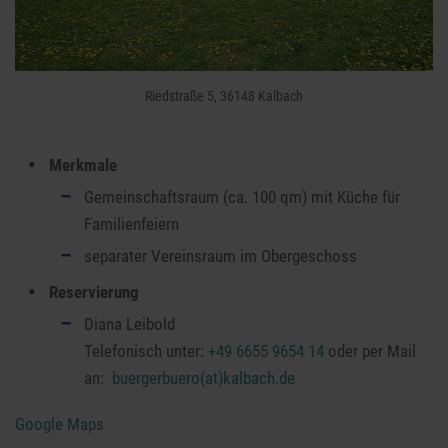
Riedstraße 5, 36148 Kalbach
Merkmale
Gemeinschaftsraum (ca. 100 qm) mit Küche für
Familienfeiern
separater Vereinsraum im Obergeschoss
Reservierung
Diana Leibold
Telefonisch unter:
+49 6655 9654 14
oder per Mail
an:
buergerbuero(at)kalbach.de
Google Maps