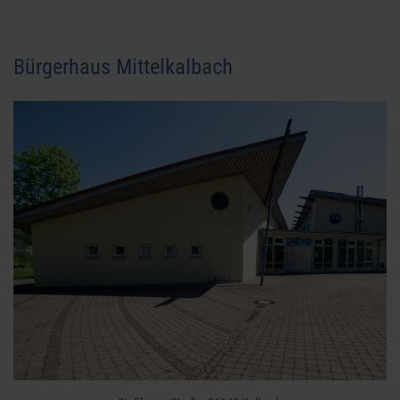
Bürgerhaus Mittelkalbach