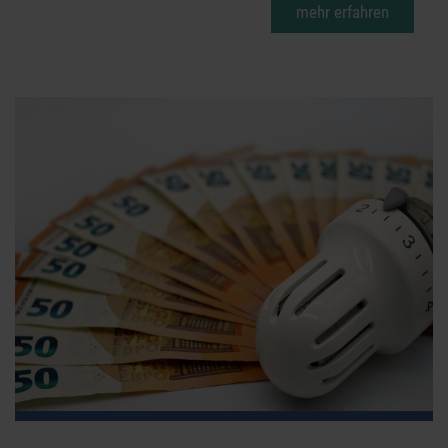
mehr erfahren