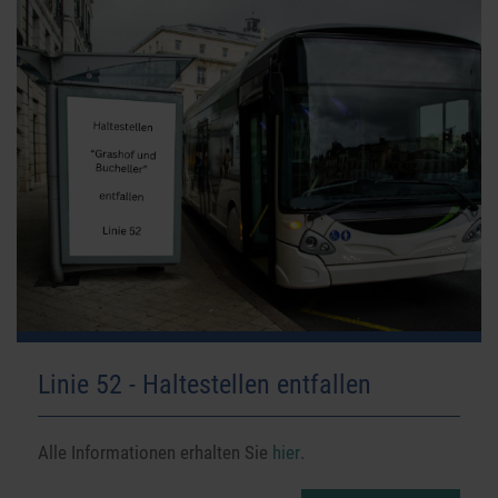
Linie 52 - Haltestellen entfallen
Alle Informationen erhalten Sie
hier
.