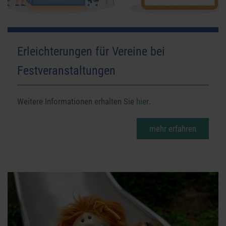
Erleichterungen für Vereine bei
Festveranstaltungen
Weitere Informationen erhalten Sie
hier
.
mehr erfahren