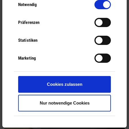
Notwendig
mehr erfahren
Präferenzen
Statistiken
Marketing
Cookies zulassen
Nur notwendige Cookies