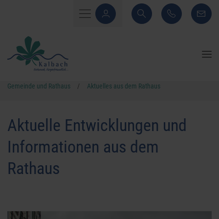
Gemeinde und Rathaus
/
Aktuelles aus dem Rathaus
Aktuelle Entwicklungen und
Informationen aus dem
Rathaus