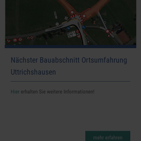
Nächster Bauabschnitt Ortsumfahrung
Uttrichshausen
Hier
erhalten Sie weitere Informationen!
mehr erfahren