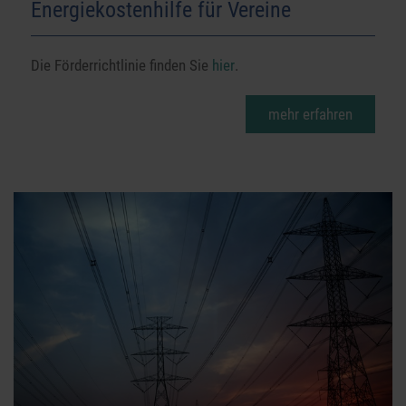
Energiekostenhilfe für Vereine
Die Förderrichtlinie finden Sie
hier
.
mehr erfahren