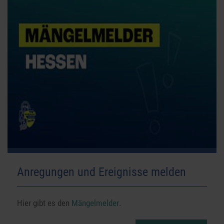
Anregungen und Ereignisse melden
Hier gibt es den
Mängelmelder
.