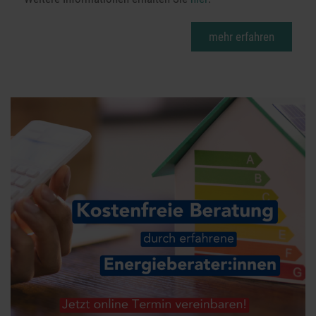
mehr erfahren