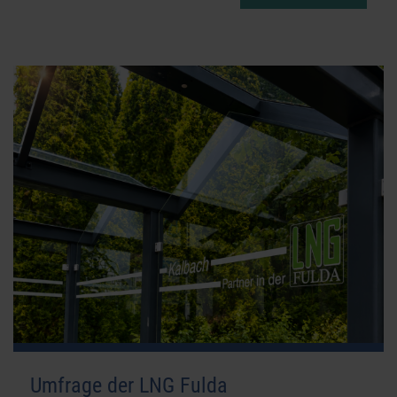
Umfrage der LNG Fulda