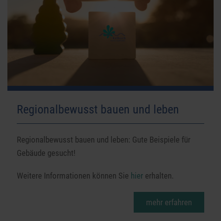
Regionalbewusst bauen und leben
Regionalbewusst bauen und leben: Gute Beispiele für
Gebäude gesucht!
Weitere Informationen können Sie
hier
erhalten.
mehr erfahren