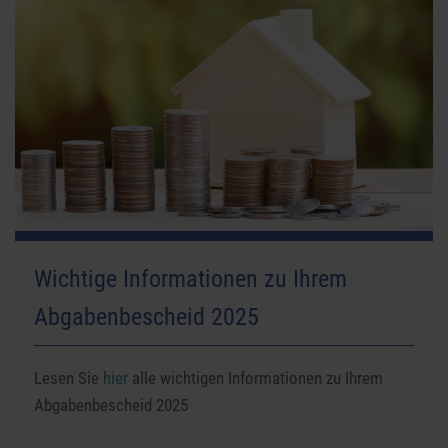
Wichtige Informationen zu Ihrem
Abgabenbescheid 2025
Lesen Sie
hier
alle wichtigen Informationen zu Ihrem
Abgabenbescheid 2025