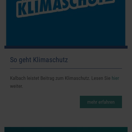
So geht Klimaschutz
Kalbach leistet Beitrag zum Klimaschutz. Lesen Sie
hier
weiter.
mehr erfahren