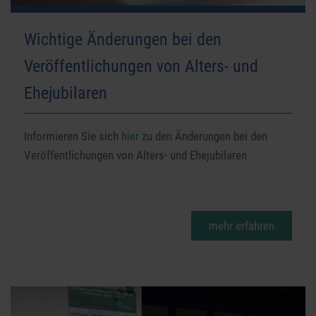
Wichtige Änderungen bei den
Veröffentlichungen von Alters- und
Ehejubilaren
Informieren Sie sich
hier
zu den Änderungen bei den
Veröffentlichungen von Alters- und Ehejubilaren
mehr erfahren