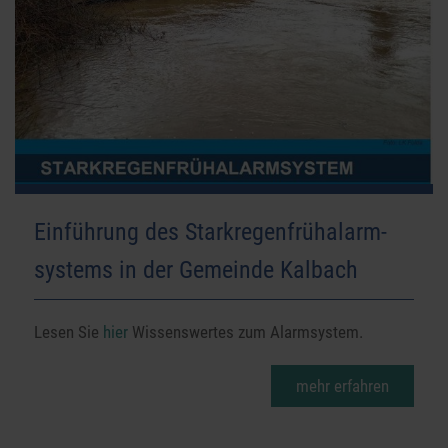
Einführung des Starkregenfrühalarm-
systems in der Gemeinde Kalbach
Lesen Sie
hier
Wissenswertes zum Alarmsystem.
mehr erfahren