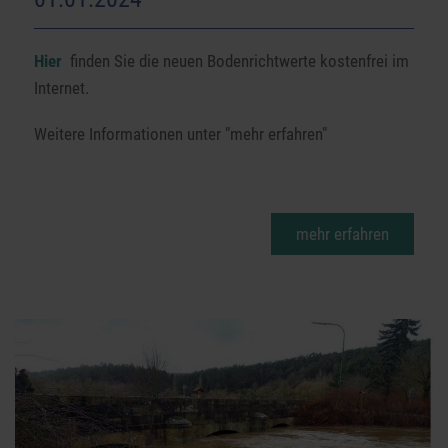
Hier
finden Sie die neuen Bodenrichtwerte kostenfrei im
Internet.
Weitere Informationen unter "mehr erfahren"
mehr erfahren