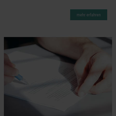
mehr erfahren