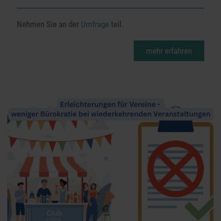
Nehmen Sie an der
Umfrage
teil.
mehr erfahren