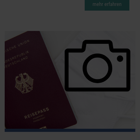
mehr erfahren