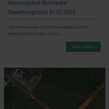
Neubaugebiet Bornhecke -
Bewerbungsstart 01.07.2026
Alle Informationen zu dem Neubaugebiet und dem
Bewerungslink erhalten Sie
hier
.
mehr erfahren