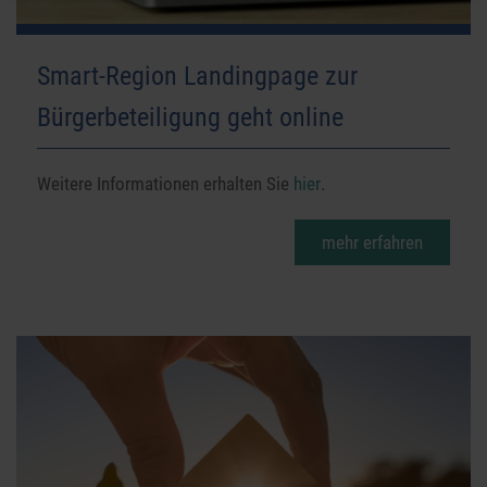
Smart-Region Landingpage zur
Bürgerbeteiligung geht online
Weitere Informationen erhalten Sie
hier
.
mehr erfahren