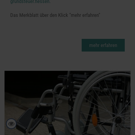
grundsteuer.hessen.
Das Merkblatt über den Klick "mehr erfahren"
mehr erfahren