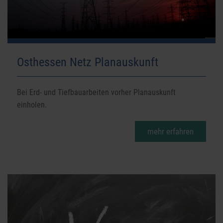
Osthessen Netz Planauskunft
Bei Erd- und Tiefbauarbeiten vorher Planauskunft
einholen.
mehr erfahren