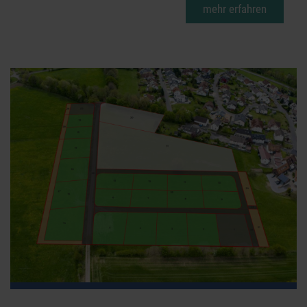
mehr erfahren