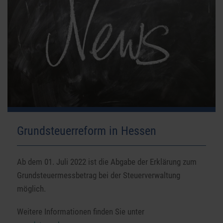
Grundsteuerreform in Hessen
Ab dem 01. Juli 2022 ist die Abgabe der Erklärung zum
Grundsteuermessbetrag bei der Steuerverwaltung
möglich.
Weitere Informationen finden Sie unter