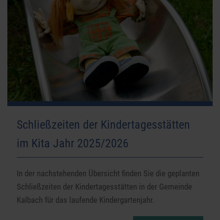
Schließzeiten der Kindertagesstätten
im Kita Jahr 2025/2026
In der nachstehenden Übersicht finden Sie die geplanten
Schließzeiten der Kindertagesstätten in der Gemeinde
Kalbach für das laufende Kindergartenjahr.