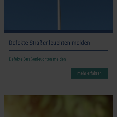
Defekte Straßenleuchten melden
Defekte Straßenleuchten melden
mehr erfahren