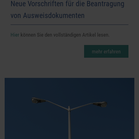
Neue Vorschriften für die Beantragung
von Ausweisdokumenten
Hier
können Sie den vollständigen Artikel lesen.
mehr erfahren