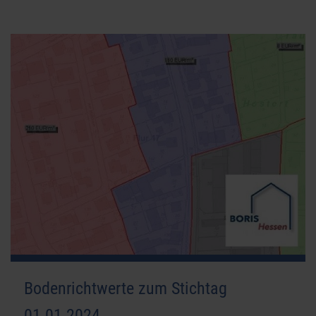
Bodenrichtwerte zum Stichtag
01.01.2024