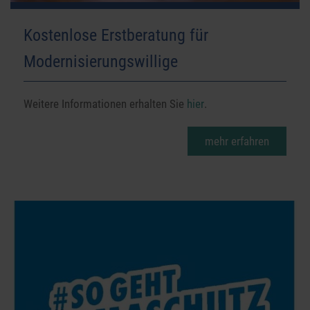
Kostenlose Erstberatung für
Modernisierungswillige
Weitere Informationen erhalten Sie
hier
.
mehr erfahren