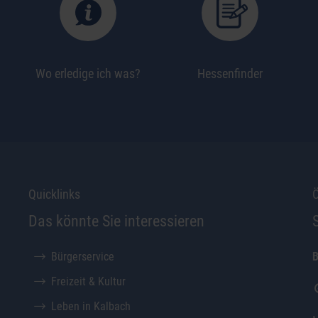
Wo erledige ich was?
Hessenfinder
Quicklinks
Ö
Das könnte Sie interessieren
Bürgerservice
B
Freizeit & Kultur
Leben in Kalbach