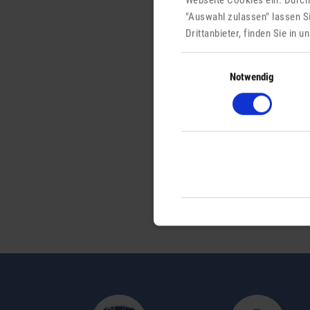
"Auswahl zulassen" lassen S
Drittanbieter, finden Sie in 
Einwilligungsauswahl
Notwendig