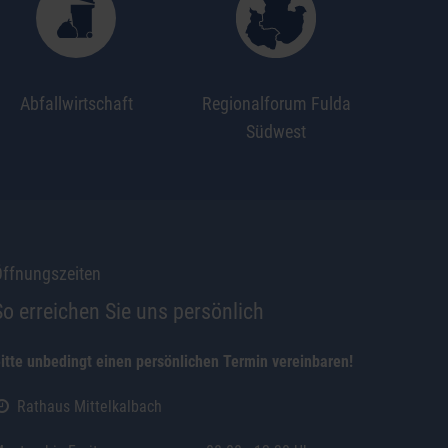
Abfallwirtschaft
Regionalforum Fulda
Südwest
ffnungszeiten
So erreichen Sie uns persönlich
itte unbedingt einen persönlichen Termin vereinbaren!
Rathaus Mittelkalbach