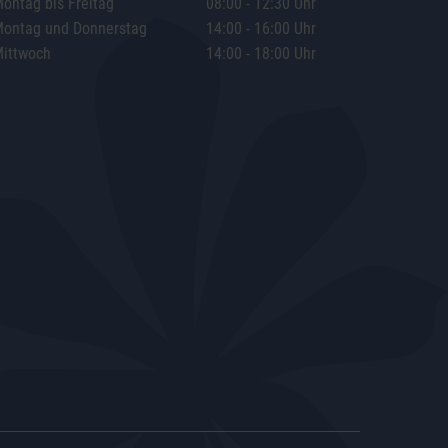
ontag bis Freitag
08:00 - 12:30 Uhr
ontag und Donnerstag
14:00 - 16:00 Uhr
ittwoch
14:00 - 18:00 Uhr