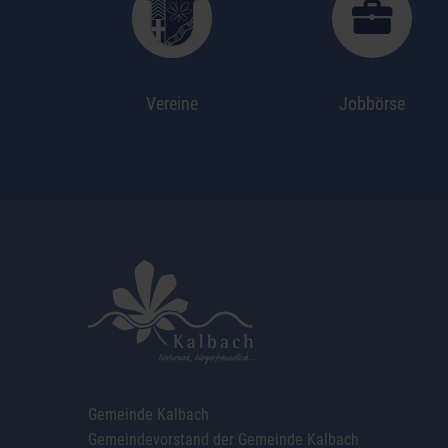
Vereine
Jobbörse
Gemeinde Kalbach
Gemeindevorstand der Gemeinde Kalbach