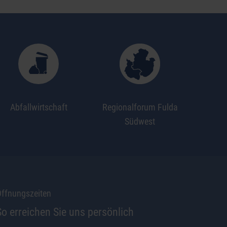
Abfallwirtschaft
Regionalforum Fulda
Südwest
ffnungszeiten
So erreichen Sie uns persönlich