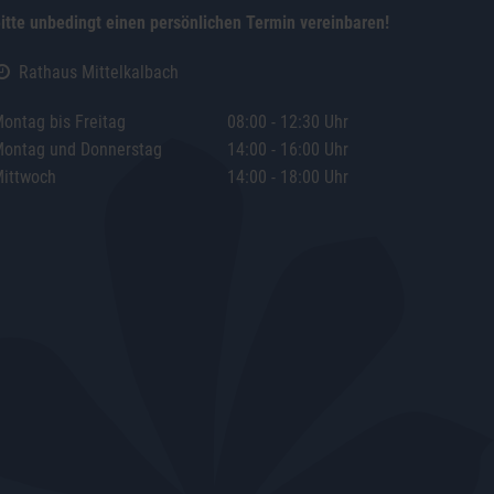
itte unbedingt einen persönlichen Termin vereinbaren!
Rathaus Mittelkalbach
ontag bis Freitag
08:00 - 12:30 Uhr
ontag und Donnerstag
14:00 - 16:00 Uhr
ittwoch
14:00 - 18:00 Uhr