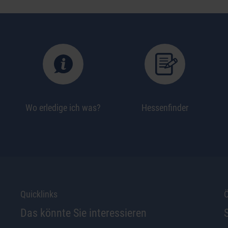
Wo erledige ich was?
Hessenfinder
Quicklinks
Ö
Das könnte Sie interessieren