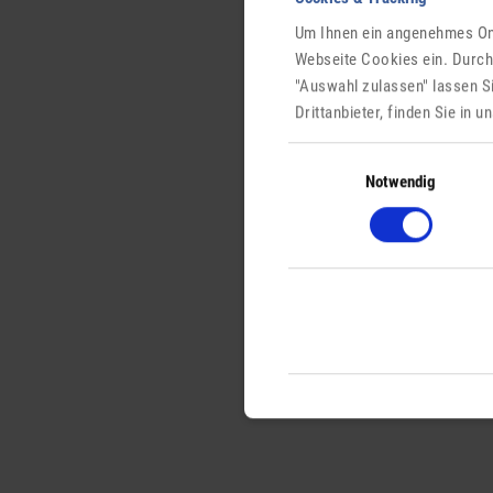
Um Ihnen ein angenehmes Onl
Webseite Cookies ein. Durch
"Auswahl zulassen" lassen S
Drittanbieter, finden Sie in 
Einwilligungsauswahl
Notwendig