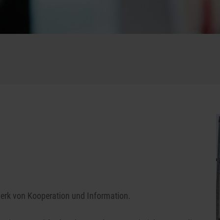
erk von Kooperation und Information.