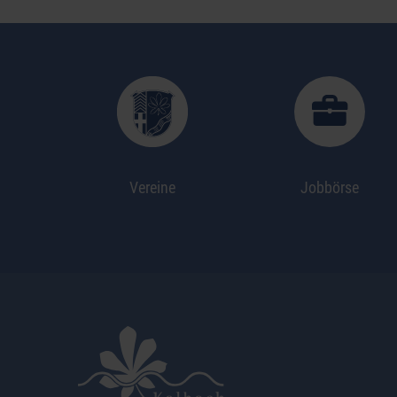
Vereine
Jobbörse