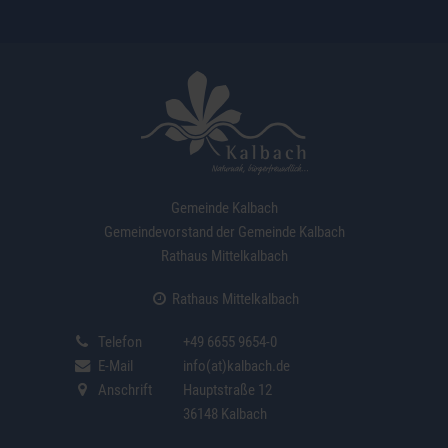
Gemeinde Kalbach
Gemeindevorstand der Gemeinde Kalbach
Rathaus Mittelkalbach
Rathaus Mittelkalbach
Telefon
+49 6655 9654-0
E-Mail
info(at)kalbach.de
Anschrift
Hauptstraße 12
36148 Kalbach