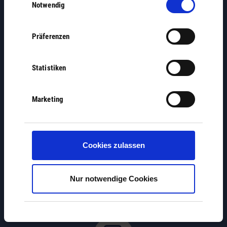
Notwendig
Vereine
Präferenzen
Statistiken
Jobbörse
Marketing
Cookies zulassen
Nur notwendige Cookies
Wo erledige ich was?