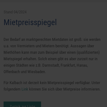
Stand 04/2024
Mietpreisspiegel
Der Bedarf an marktgerechten Mietdaten ist groß: sie werden
u.a. von Vermietern und Mietern benötigt. Aussagen über
Miethöhen kann man zum Beispiel über einen (qualifizierten)
Mietspiegel erhalten. Solch einen gibt es aber zurzeit nur in
einigen Städten wie z.B. Darmstadt, Frankfurt, Hanau,
Offenbach und Wiesbaden.
Für Kalbach ist derzeit kein Mietpreisspiegel verfügbar. Unter
folgendem
Link
können Sie sich über Mietpreise informieren.
Zurück zur Liste