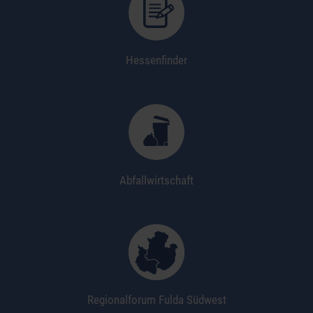
Hessenfinder
Abfallwirtschaft
Regionalforum Fulda Südwest