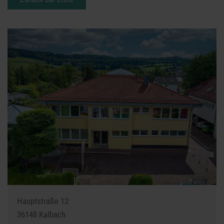
Hauptstraße 12
36148
Kalbach