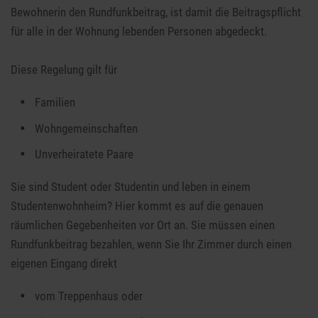
Bewohnerin den Rundfunkbeitrag, ist damit die Beitragspflicht
für alle in der Wohnung lebenden Personen abgedeckt.
Diese Regelung gilt für
Familien
Wohngemeinschaften
Unverheiratete Paare
Sie sind Student oder Studentin und leben in einem
Studentenwohnheim? Hier kommt es auf die genauen
räumlichen Gegebenheiten vor Ort an. Sie müssen einen
Rundfunkbeitrag bezahlen, wenn Sie Ihr Zimmer durch einen
eigenen Eingang direkt
vom Treppenhaus oder