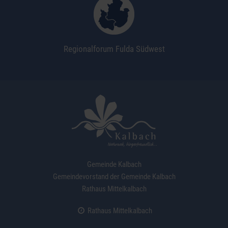
Regionalforum Fulda Südwest
Gemeinde Kalbach
Gemeindevorstand der Gemeinde Kalbach
Rathaus Mittelkalbach
Rathaus Mittelkalbach