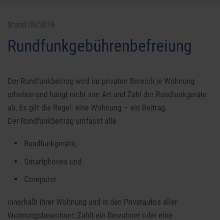
Stand 09/2019
Rundfunkgebührenbefreiung
Der Rundfunkbeitrag wird im privaten Bereich je Wohnung
erhoben und hängt nicht von Art und Zahl der Rundfunkgeräte
ab. Es gilt die Regel: eine Wohnung – ein Beitrag.
Der Rundfunkbeitrag umfasst alle
Rundfunkgeräte,
Smartphones und
Computer
innerhalb Ihrer Wohnung und in den Privatautos aller
Wohnungsbewohner. Zahlt ein Bewohner oder eine