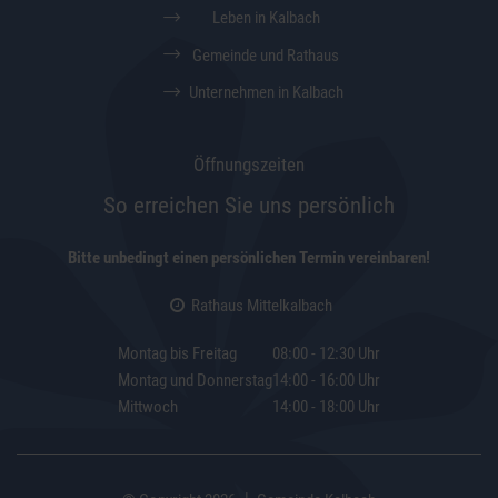
Leben in Kalbach
Gemeinde und Rathaus
Unternehmen in Kalbach
Öffnungszeiten
So erreichen Sie uns persönlich
Bitte unbedingt einen persönlichen Termin vereinbaren!
Rathaus Mittelkalbach
Montag bis Freitag
08:00 - 12:30 Uhr
Montag und Donnerstag
14:00 - 16:00 Uhr
Mittwoch
14:00 - 18:00 Uhr