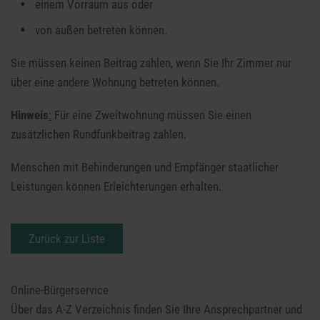
einem Vorraum aus oder
von außen betreten können.
Sie müssen keinen Beitrag zahlen, wenn Sie Ihr Zimmer nur
über eine andere Wohnung betreten können.
Hinweis
:
Für eine Zweitwohnung müssen Sie einen
zusätzlichen Rundfunkbeitrag zahlen.
Menschen mit Behinderungen und Empfänger staatlicher
Leistungen können Erleichterungen erhalten.
Zurück zur Liste
Online-Bürgerservice
Über das A-Z Verzeichnis finden Sie Ihre Ansprech­partner und