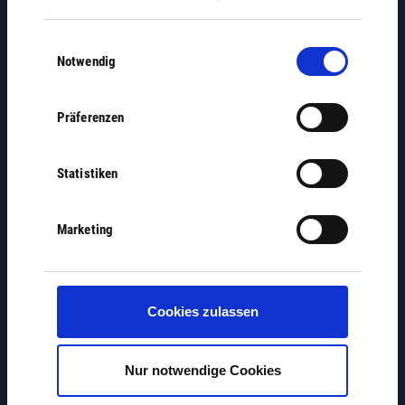
Impressum
.
Einwilligungsauswahl
Notwendig
Präferenzen
Vereine
Statistiken
Marketing
Jobbörse
Cookies zulassen
Nur notwendige Cookies