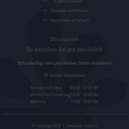
Leben in Kalbach
Gemeinde und Rathaus
Unternehmen in Kalbach
Öffnungszeiten
So erreichen Sie uns persönlich
Bitte unbedingt einen persönlichen Termin vereinbaren!
Rathaus Mittelkalbach
Montag bis Freitag
08:00 - 12:30 Uhr
Montag und Donnerstag
14:00 - 16:00 Uhr
Mittwoch
14:00 - 18:00 Uhr
|
© Copyright 2026
Gemeinde Kalbach