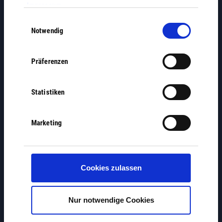
Impressum
.
Einwilligungsauswahl
Notwendig
Vereine
Präferenzen
Statistiken
Marketing
Jobbörse
Cookies zulassen
Nur notwendige Cookies