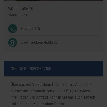
Wörthstraße 15
36037
Fulda
+49 661 115
www.landkreis-fulda.de
ONLINE-BÜRGERSERVICE
Über das A-Z Verzeichnis finden Sie Ihre Ansprech­
partner und Informationen zu allen Bürger­services.
Ihre Fragen und Anträge können Sie uns auch ein­fach
online stellen – ganz ohne Termin.