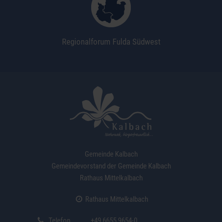
Regionalforum Fulda Südwest
Gemeinde Kalbach
Gemeindevorstand der Gemeinde Kalbach
Rathaus Mittelkalbach
Rathaus Mittelkalbach
Telefon
+49 6655 9654-0