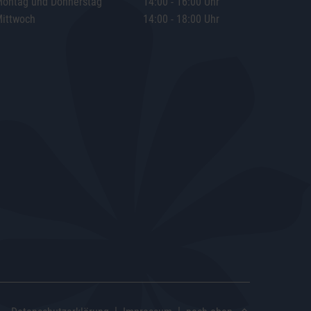
ontag und Donnerstag
14:00 - 16:00 Uhr
ittwoch
14:00 - 18:00 Uhr