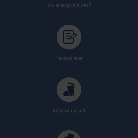
Wo erledige ich was?
Hessenfinder
Abfallwirtschaft