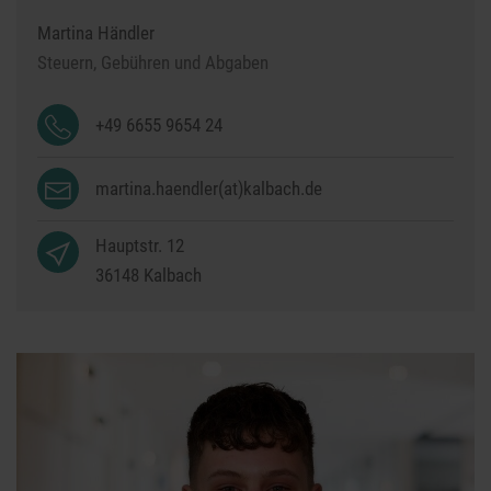
Martina Händler
Steuern, Gebühren und Abgaben
+49 6655 9654 24
martina.haendler(at)kalbach.de
Hauptstr. 12
36148
Kalbach