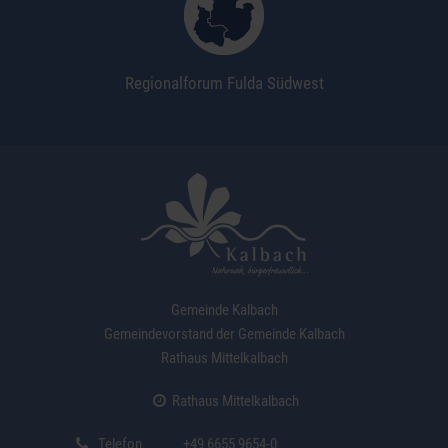
Regionalforum Fulda Südwest
Gemeinde Kalbach
Gemeindevorstand der Gemeinde Kalbach
Rathaus Mittelkalbach
Rathaus Mittelkalbach
Telefon
+49 6655 9654-0