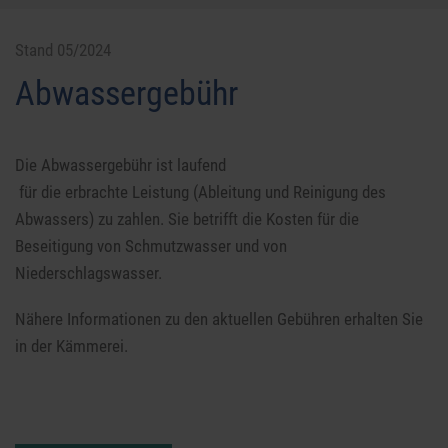
Stand 05/2024
Abwassergebühr
Die Abwassergebühr ist laufend
für die erbrachte Leistung (Ableitung und Reinigung des
Abwassers) zu zahlen. Sie betrifft die Kosten für die
Beseitigung von Schmutzwasser und von
Niederschlagswasser.
Nähere Informationen zu den aktuellen Gebühren erhalten Sie
in der Kämmerei.