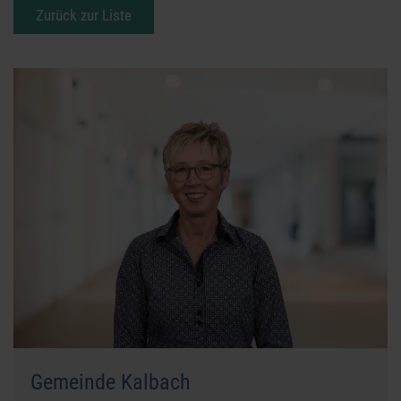
Zurück zur Liste
Gemeinde Kalbach