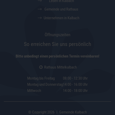
Leben in Kalbach
Gemeinde und Rathaus
Unternehmen in Kalbach
Öffnungszeiten
So erreichen Sie uns persönlich
Bitte unbedingt einen persönlichen Termin vereinbaren!
Rathaus Mittelkalbach
Montag bis Freitag
08:00 - 12:30 Uhr
Montag und Donnerstag
14:00 - 16:00 Uhr
Mittwoch
14:00 - 18:00 Uhr
|
© Copyright 2026
Gemeinde Kalbach