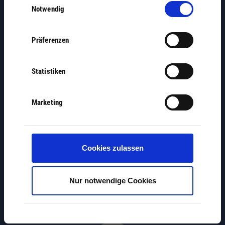
Notwendig
Vereine
Präferenzen
Statistiken
Marketing
Jobbörse
Cookies zulassen
Nur notwendige Cookies
Wo erledige ich was?