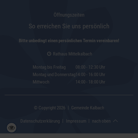
Öffnungszeiten
So erreichen Sie uns persönlich
Bitte unbedingt einen persönlichen Termin vereinbaren!
Rathaus Mittelkalbach
Montag bis Freitag
08:00 - 12:30 Uhr
Montag und Donnerstag
14:00 - 16:00 Uhr
Mittwoch
14:00 - 18:00 Uhr
|
© Copyright 2026
Gemeinde Kalbach
|
|
Datenschutzerklärung
Impressum
nach oben