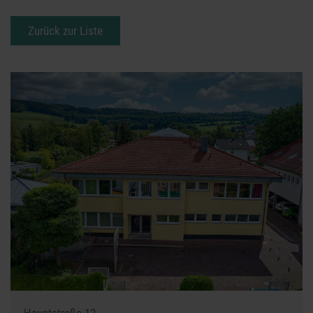
Zurück zur Liste