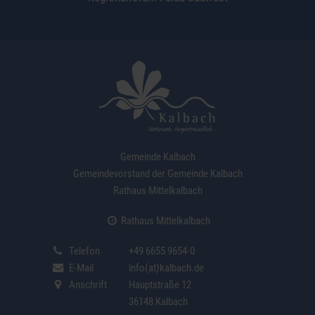
Gemeinde Kalbach
Gemeindevorstand der Gemeinde Kalbach
Rathaus Mittelkalbach
Rathaus Mittelkalbach
Telefon
+49 6655 9654-0
E-Mail
info(at)kalbach.de
Anschrift
Hauptstraße 12
36148 Kalbach