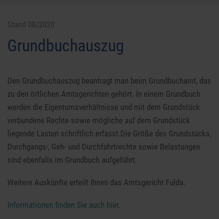
Stand 08/2020
Grundbuchauszug
Den Grundbuchauszug beantragt man beim Grundbuchamt, das
zu den örtlichen Amtsgerichten gehört. In einem Grundbuch
werden die Eigentumsverhältnisse und mit dem Grundstück
verbundene Rechte sowie mögliche auf dem Grundstück
liegende Lasten schriftlich erfasst.Die Größe des Grundstücks,
Durchgangs-, Geh- und Durchfahrtrechte sowie Belastungen
sind ebenfalls im Grundbuch aufgeführt.
Weitere Auskünfte erteilt Ihnen das Amtsgericht Fulda.
Informationen finden Sie auch hier.