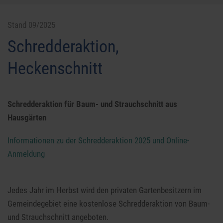
Stand 09/2025
Schredderaktion,
Heckenschnitt
Schredderaktion für Baum- und Strauchschnitt aus
Hausgärten
Informationen zu der Schredderaktion 2025 und Online-
Anmeldung
Jedes Jahr im Herbst wird den privaten Gartenbesitzern im
Gemeindegebiet eine kostenlose Schredderaktion von Baum-
und Strauchschnitt angeboten.