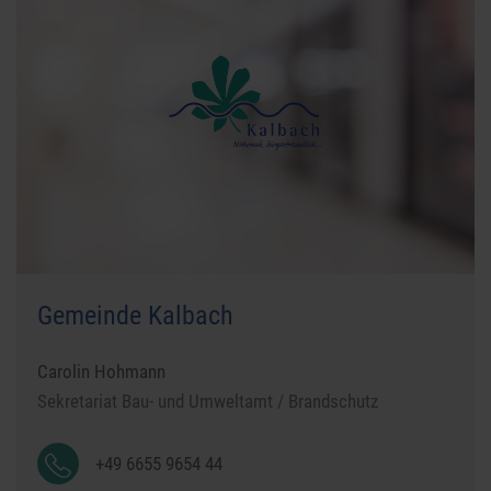
Gemeinde Kalbach
Carolin Hohmann
Sekretariat Bau- und Umweltamt / Brandschutz
+49 6655 9654 44