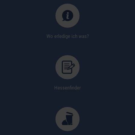
Wo erledige ich was?
Hessenfinder