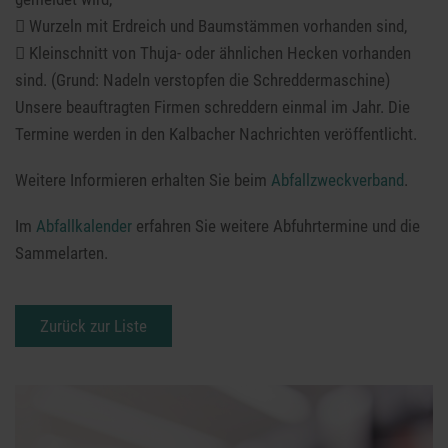
 Wurzeln mit Erdreich und Baumstämmen vorhanden sind,
 Kleinschnitt von Thuja- oder ähnlichen Hecken vorhanden
sind. (Grund: Nadeln verstopfen die Schreddermaschine)
Unsere beauftragten Firmen schreddern einmal im Jahr. Die
Termine werden in den Kalbacher Nachrichten veröffentlicht.
Weitere Informieren erhalten Sie beim
Abfallzweckverband
.
Im
Abfallkalender
erfahren Sie weitere Abfuhrtermine und die
Sammelarten.
Zurück zur Liste