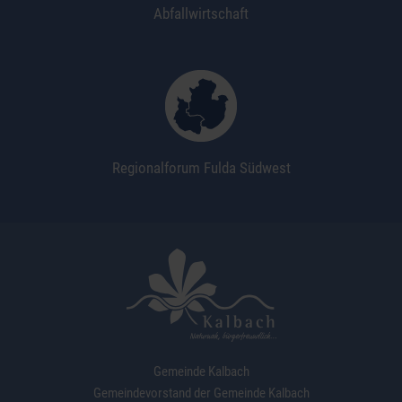
Abfallwirtschaft
Regionalforum Fulda Südwest
Gemeinde Kalbach
Gemeindevorstand der Gemeinde Kalbach