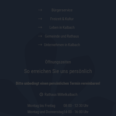
Bürgerservice
Freizeit & Kultur
Leben in Kalbach
Gemeinde und Rathaus
Unternehmen in Kalbach
Öffnungszeiten
So erreichen Sie uns persönlich
Bitte unbedingt einen persönlichen Termin vereinbaren!
Rathaus Mittelkalbach
Montag bis Freitag
08:00 - 12:30 Uhr
Montag und Donnerstag
14:00 - 16:00 Uhr