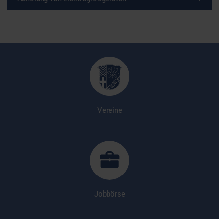
Vereine
Jobbörse