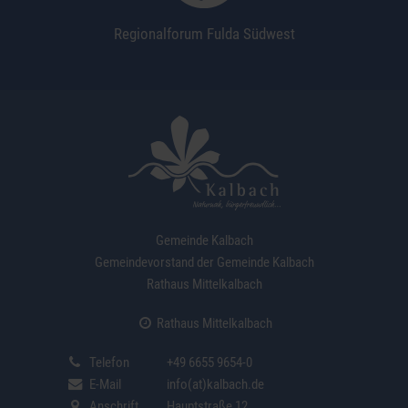
Regionalforum Fulda Südwest
Gemeinde Kalbach
Gemeindevorstand der Gemeinde Kalbach
Rathaus Mittelkalbach
Rathaus Mittelkalbach
Telefon
+49 6655 9654-0
E-Mail
info(at)kalbach.de
Anschrift
Hauptstraße 12