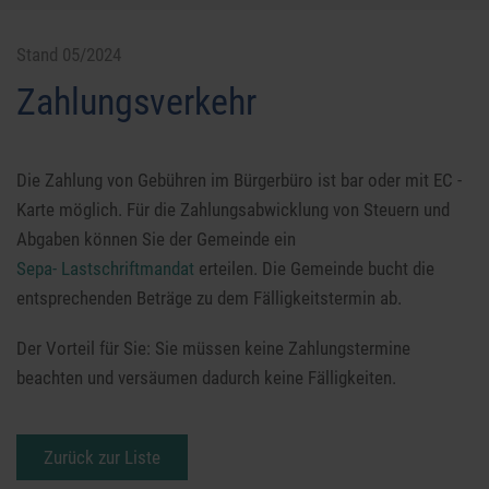
Stand 05/2024
Zahlungsverkehr
Die Zahlung von Gebühren im Bürgerbüro ist bar oder mit EC -
Karte möglich. Für die Zahlungsabwicklung von Steuern und
Abgaben können Sie der Gemeinde ein
Sepa- Lastschriftmandat
erteilen. Die Gemeinde bucht die
entsprechenden Beträge zu dem Fälligkeitstermin ab.
Der Vorteil für Sie: Sie müssen keine Zahlungstermine
beachten und versäumen dadurch keine Fälligkeiten.
Zurück zur Liste