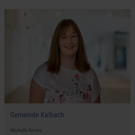
Gemeinde Kalbach
Michelle Gerres