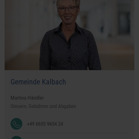
Gemeinde Kalbach
Martina Händler
Steuern, Gebühren und Abgaben
+49 6655 9654 24