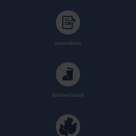
Hessenfinder
Abfallwirtschaft