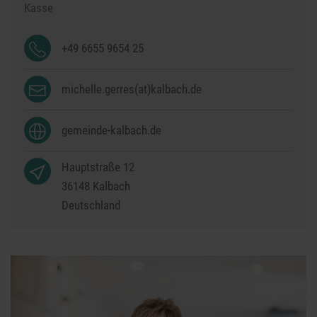
Kasse
+49 6655 9654 25
michelle.gerres(at)kalbach.de
gemeinde-kalbach.de
Hauptstraße 12
36148
Kalbach
Deutschland