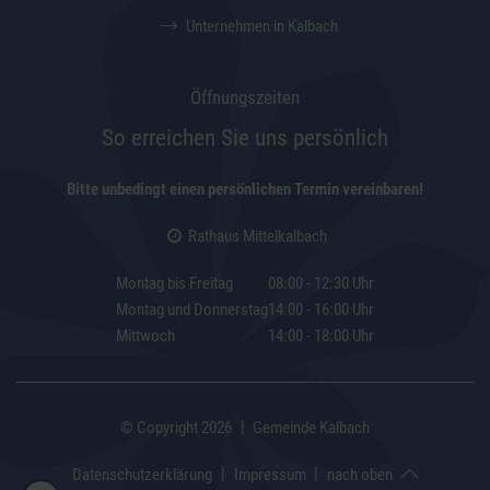
Unternehmen in Kalbach
Öffnungszeiten
So erreichen Sie uns persönlich
Bitte unbedingt einen persönlichen Termin vereinbaren!
Rathaus Mittelkalbach
Montag bis Freitag
08:00 - 12:30 Uhr
Montag und Donnerstag
14:00 - 16:00 Uhr
Mittwoch
14:00 - 18:00 Uhr
|
© Copyright 2026
Gemeinde Kalbach
|
|
Datenschutzerklärung
Impressum
nach oben