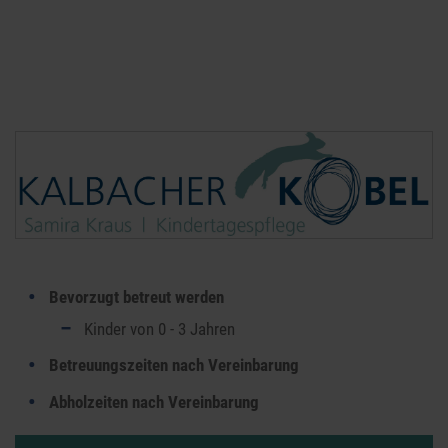
Bevorzugt betreut werden
Kinder von 0 - 3 Jahren
Betreuungszeiten nach Vereinbarung
Abholzeiten nach Vereinbarung