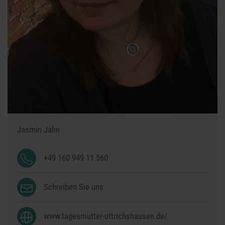
Jasmin Jahn
+49 160 949 11 560
Schreiben Sie uns
www.tagesmutter-uttrichshausen.de/