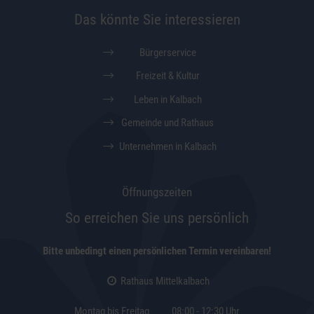
Das könnte Sie interessieren
Bürgerservice
Freizeit & Kultur
Leben in Kalbach
Gemeinde und Rathaus
Unternehmen in Kalbach
Öffnungszeiten
So erreichen Sie uns persönlich
Bitte unbedingt einen persönlichen Termin vereinbaren!
Rathaus Mittelkalbach
Montag bis Freitag
08:00 - 12:30 Uhr