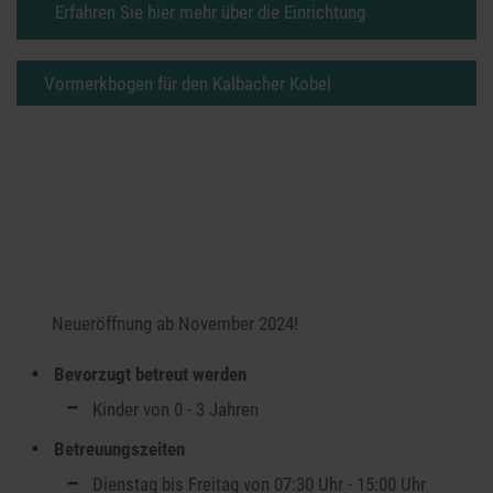
Erfahren Sie hier mehr über die Einrichtung
Vormerkbogen für den Kalbacher Kobel
Neueröffnung ab November 2024!
Bevorzugt betreut werden
Kinder von 0 - 3 Jahren
Betreuungszeiten
Dienstag bis Freitag von 07:30 Uhr - 15:00 Uhr