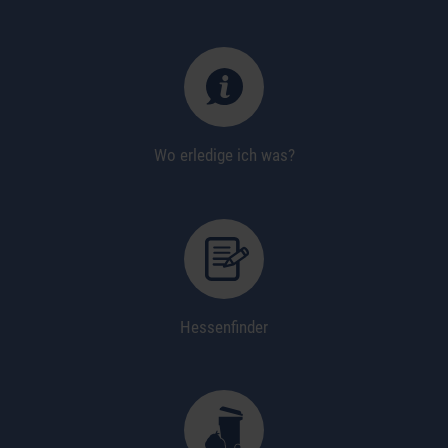
Wo erledige ich was?
Hessenfinder