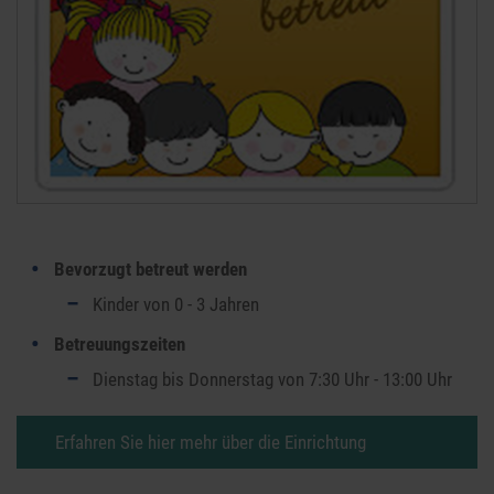
Bevorzugt betreut werden
Kinder von 0 - 3 Jahren
Betreuungszeiten
Dienstag bis Donnerstag von 7:30 Uhr - 13:00 Uhr
Erfahren Sie hier mehr über die Einrichtung