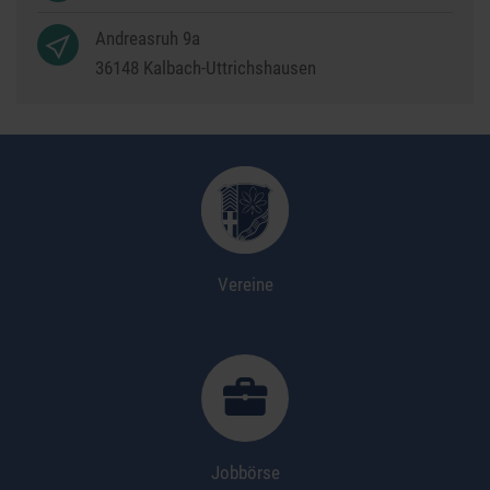
Andreasruh 9a
36148
Kalbach-Uttrichshausen
Vereine
Jobbörse