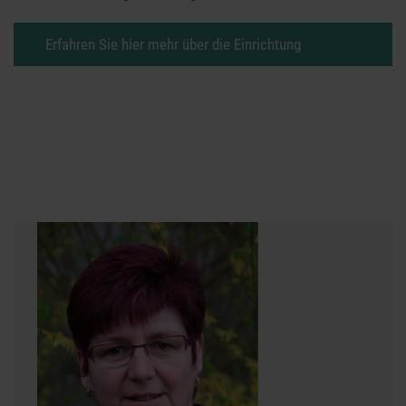
Erfahren Sie hier mehr über die Einrichtung