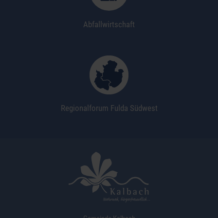
Abfallwirtschaft
Regionalforum Fulda Südwest