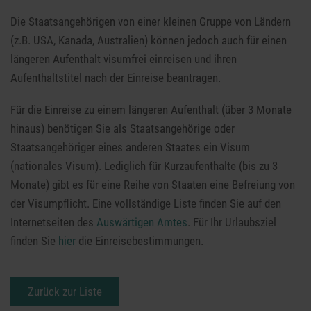
Die Staatsangehörigen von einer kleinen Gruppe von Ländern
(z.B. USA, Kanada, Australien) können jedoch auch für einen
längeren Aufenthalt visumfrei einreisen und ihren
Aufenthaltstitel nach der Einreise beantragen.
Für die Einreise zu einem längeren Aufenthalt (über 3 Monate
hinaus) benötigen Sie als Staatsangehörige oder
Staatsangehöriger eines anderen Staates ein Visum
(nationales Visum). Lediglich für Kurzaufenthalte (bis zu 3
Monate) gibt es für eine Reihe von Staaten eine Befreiung von
der Visumpflicht. Eine vollständige Liste finden Sie auf den
Internetseiten des
Auswärtigen Amtes
. Für Ihr Urlaubsziel
finden Sie
hier
die Einreisebestimmungen.
Zurück zur Liste