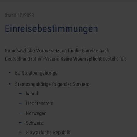
Stand 10/2023
Einreisebestimmungen
Grundsätzliche Voraussetzung für die Einreise nach
Deutschland ist ein Visum.
Keine Visumspflicht
besteht für:
EU-Staatsangehörige
Staatsangehörige folgender Staaten:
Island
Liechtenstein
Norwegen
Schweiz
Slowakische Republik