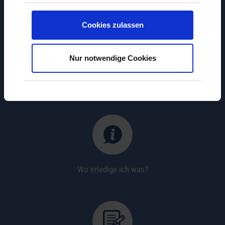
Cookies zulassen
Nur notwendige Cookies
Jobbörse
Wo erledige ich was?