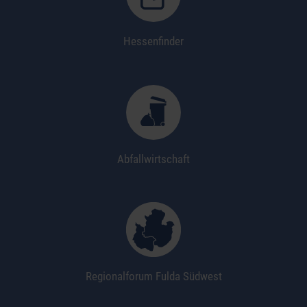
Hessenfinder
Abfallwirtschaft
Regionalforum Fulda Südwest