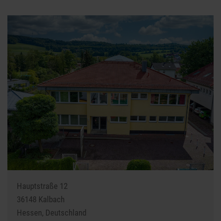
Hauptstraße 12
36148
Kalbach
Hessen,
Deutschland