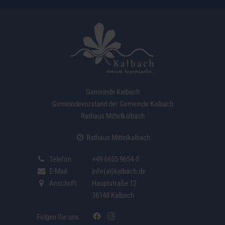
Gemeinde Kalbach
Gemeindevorstand der Gemeinde Kalbach
Rathaus Mittelkalbach
Rathaus Mittelkalbach
Telefon
+49 6655 9654-0
E-Mail
info(at)kalbach.de
Anschrift
Hauptstraße 12
36148 Kalbach
Folgen Sie uns