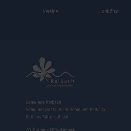
Vereine
Jobbörse
Gemeinde Kalbach
Gemeindevorstand der Gemeinde Kalbach
Rathaus Mittelkalbach
Rathaus Mittelkalbach