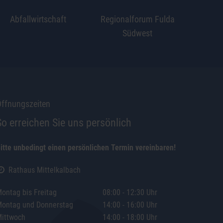
Abfallwirtschaft
Regionalforum Fulda
Südwest
ffnungszeiten
So erreichen Sie uns persönlich
itte unbedingt einen persönlichen Termin vereinbaren!
Rathaus Mittelkalbach
ontag bis Freitag
08:00 - 12:30 Uhr
ontag und Donnerstag
14:00 - 16:00 Uhr
ittwoch
14:00 - 18:00 Uhr