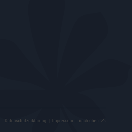
|
|
Datenschutzerklärung
Impressum
nach oben